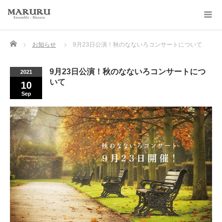
Home
お知らせ
9月23日公演！秋のなないろコンサートについて
9月23日公演！秋のなないろコンサートにつ
2021
いて
10
Sep