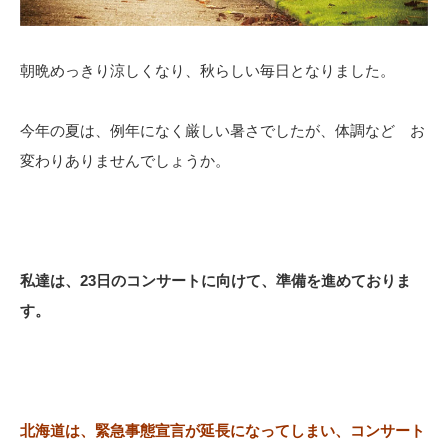
朝晩めっきり涼しくなり、秋らしい毎日となりました。
今年の夏は、例年になく厳しい暑さでしたが、体調など お
変わりありませんでしょうか。
私達は、23日のコンサートに向けて、準備を進めておりま
す。
北海道は、緊急事態宣言が延長になってしまい、コンサート