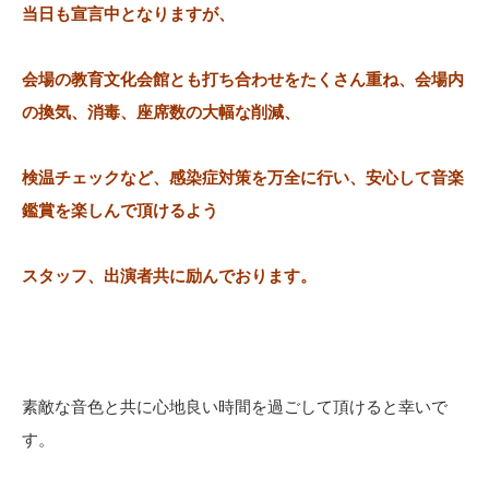
当日も宣言中となりますが、
会場の教育文化会館とも打ち合わせをたくさん重ね、
会場内
の換気、消毒、座席数の大幅な削減、
検温チェックなど、感染症対策を万全に行い、
安心して音楽
鑑賞を楽しんで頂けるよう
スタッフ、出演者共に励んでおります。
素敵な音色と共に心地良い時間を過ごして頂けると幸いで
す。